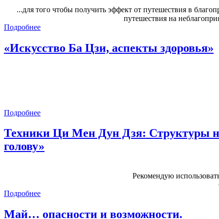
...для того чтобы получить эффект от путешествия в благ
путешествия на неблагоприя
Подробнее
«Искусство Ба Цзи, аспекты здоровья»
Подробнее
Техники Ци Мен Дун Дзя: Структуры н
голову»
Рекомендую использоват
Подробнее
Май… опасности и возможности.