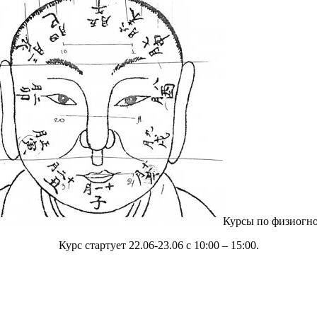
Курсы по физиогн
Курс стартует 22.06-23.06 с 10:00 – 15:00.