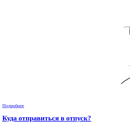
Подробнее
Куда отправиться в отпуск?