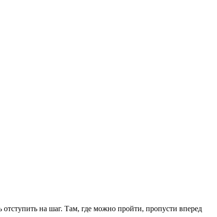
 отступить на шаг. Там, где можно пройти, пропусти вперед