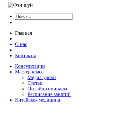
Главная
О нас
Контакты
Консультации
Мастер класс
Медиа-уроки
Статьи
Онлайн-семинары
Расписание занятий
Китайская медицина