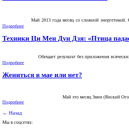
Май 2013 года месяц со сложной энергетикой. 
Подробнее
Техники Ци Мен Дун Дзя: «Птица падает
Обещает результат без приложения
всячески
Подробнее
Жениться в мае или нет?
Май это месяц Змеи (Янский Ого
Подробнее
← Назад
Мы в соцсетях: