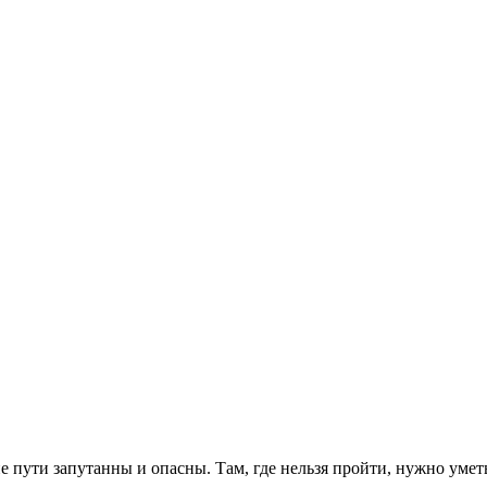
 пути запутанны и опасны. Там, где нельзя пройти, нужно уметь