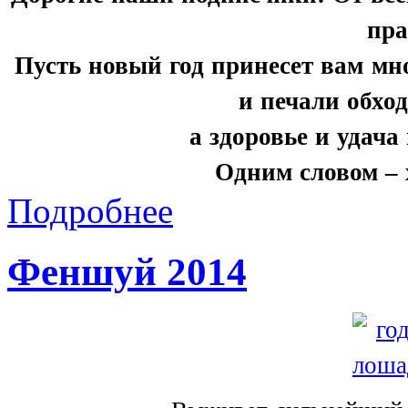
пра
Пусть новый год принесет вам мн
и печали обхо
а здоровье и удача
Одним словом –
Подробнее
Феншуй 2014