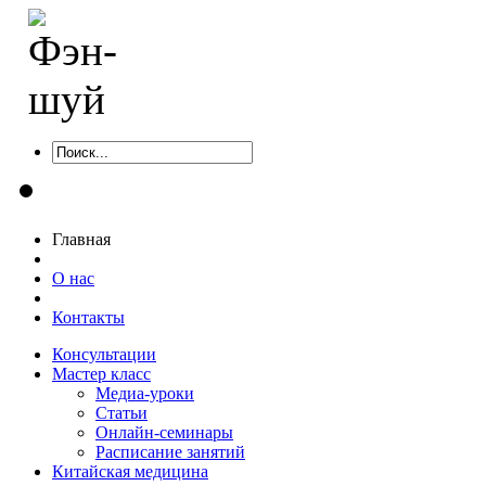
Главная
О нас
Контакты
Консультации
Мастер класс
Медиа-уроки
Статьи
Онлайн-семинары
Расписание занятий
Китайская медицина