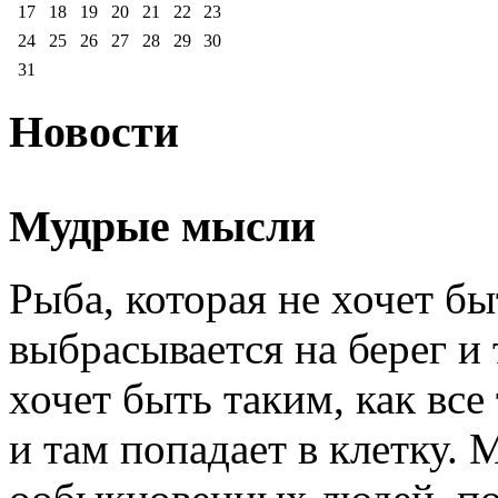
17
18
19
20
21
22
23
24
25
26
27
28
29
30
31
Новости
Мудрые мысли
Рыба, которая не хочет бы
выбрасывается на берег и 
хочет быть таким, как все 
и там попадает в клетку. 