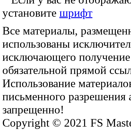
установите
шрифт
Все материалы, размещенн
использованы исключител
исключающего получение
обязательной прямой ссыл
Использование материалов
письменного разрешения 
запрещенно!
Copyright © 2021 FS Mast