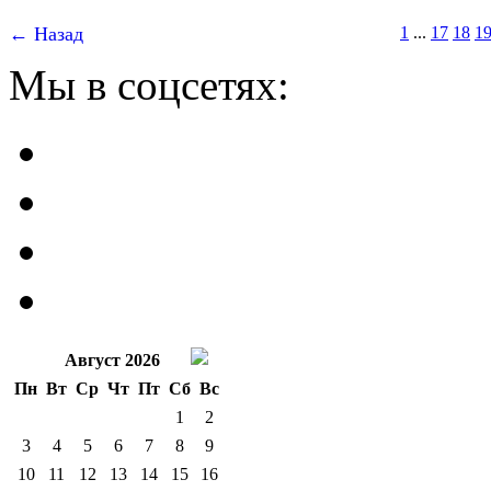
← Назад
1
...
17
18
1
Мы в соцсетях:
Август 2026
Пн
Вт
Ср
Чт
Пт
Сб
Вс
1
2
3
4
5
6
7
8
9
10
11
12
13
14
15
16