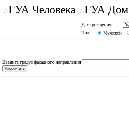
ГУА Человека
ГУА Дом
Дата рождения:
Пол:
Мужской
Введите градус фасадного направления
Рассчитать