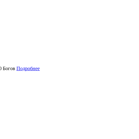
0 Богов
Подробнее