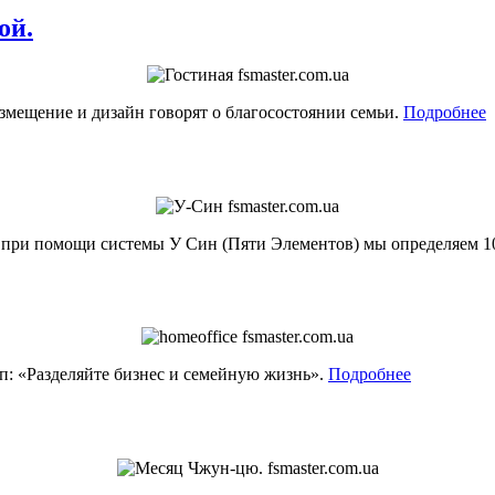
ой.
азмещение и дизайн говорят о благосостоянии семьи.
Подробнее
 при помощи системы У Син (Пяти Элементов) мы определяем 1
п: «Разделяйте бизнес и семейную жизнь».
Подробнее