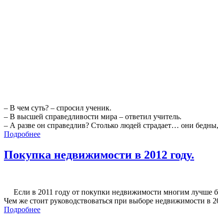
– В чем суть? – спросил ученик.
– В высшей справедливости мира – ответил учитель.
– А разве он справедлив? Столько людей страдает… они бедны,
Подробнее
Покупка недвижимости в 2012 году.
Если в 2011 году от покупки недвижимости многим лучше было
Чем же стоит руководствоваться при выборе недвижимости в 2
Подробнее