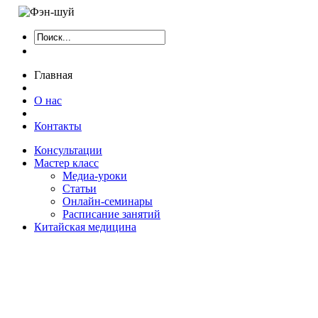
Главная
О нас
Контакты
Консультации
Мастер класс
Медиа-уроки
Статьи
Онлайн-семинары
Расписание занятий
Китайская медицина