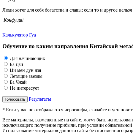
Люди хотят для себя богатства и славы; если то и другое нельзя 
Конфуций
Калькулятор Гуа
Обучение по каким направления Китайской метаф
Для начинающих
Ба-цзи
Ци мен дун дзя
Летящие звезды
Ба Чжай
Не интересует
Результаты
Голосовать
* Если у вас не отображаются иероглифы, скачайте и установи
Все материалы, размещенные на сайте, могут быть использова
исключающего получение прибыли, при условии обязательной 
Использование материалов данного сайта без письменного раз