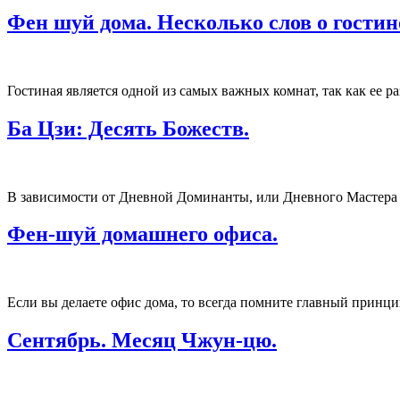
Фен шуй дома. Несколько слов о гостин
Гостиная является одной из самых важных комнат, так как ее р
Ба Цзи: Десять Божеств.
В зависимости от Дневной Доминанты, или Дневного Мастера
Фен-шуй домашнего офиса.
Если вы делаете офис дома, то всегда помните главный принци
Сентябрь. Месяц Чжун-цю.