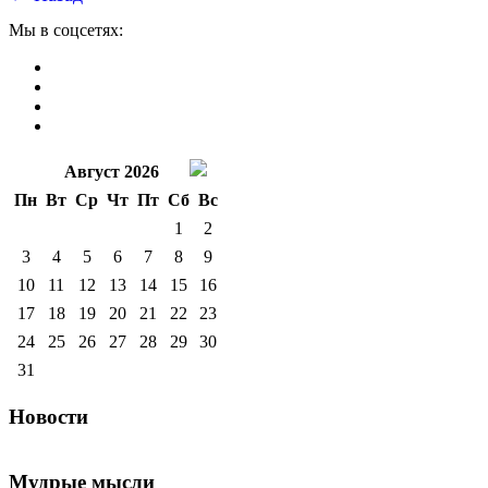
Мы в соцсетях:
Август 2026
Пн
Вт
Ср
Чт
Пт
Сб
Вс
1
2
3
4
5
6
7
8
9
10
11
12
13
14
15
16
17
18
19
20
21
22
23
24
25
26
27
28
29
30
31
Новости
Мудрые мысли