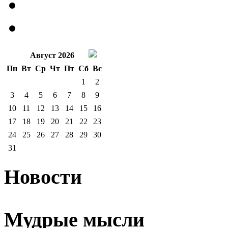
Август 2026
Пн
Вт
Ср
Чт
Пт
Сб
Вс
1
2
3
4
5
6
7
8
9
10
11
12
13
14
15
16
17
18
19
20
21
22
23
24
25
26
27
28
29
30
31
Новости
Мудрые мысли