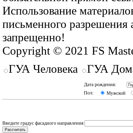
Использование материалов
письменного разрешения 
запрещенно!
Copyright © 2021 FS Mast
ГУА Человека
ГУА Дом
Дата рождения:
Пол:
Мужской
Введите градус фасадного направления
Рассчитать