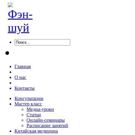
Главная
О нас
Контакты
Консультации
Мастер класс
Медиа-уроки
Статьи
Онлайн-семинары
Расписание занятий
Китайская медицина