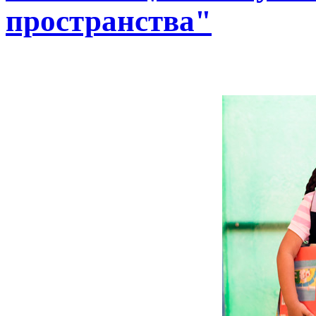
пространства"