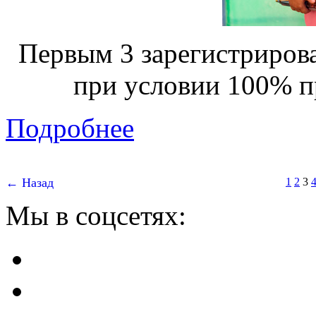
Первым 3 зарегистриров
при условии 100% п
Подробнее
← Назад
1
2
3
Мы в соцсетях: