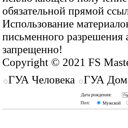
обязательной прямой ссыл
Использование материалов
письменного разрешения 
запрещенно!
Copyright © 2021 FS Mast
ГУА Человека
ГУА Дом
Дата рождения:
Пол:
Мужской