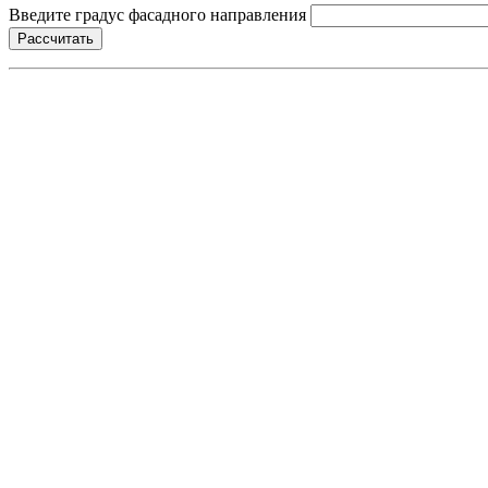
Введите градус фасадного направления
Рассчитать