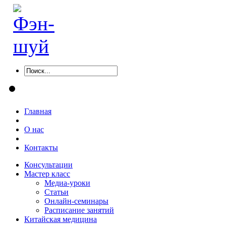
Главная
О нас
Контакты
Консультации
Мастер класс
Медиа-уроки
Статьи
Онлайн-семинары
Расписание занятий
Китайская медицина