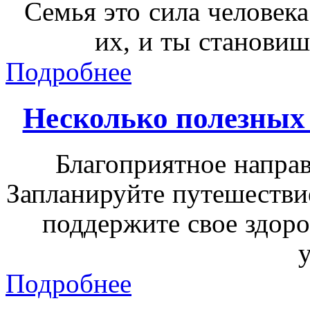
Семья это сила человека
их, и ты становиш
Подробнее
Несколько полезных 
Благоприятное направ
Запланируйте путешествие
поддержите свое здоро
Подробнее