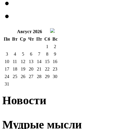
Август 2026
Пн
Вт
Ср
Чт
Пт
Сб
Вс
1
2
3
4
5
6
7
8
9
10
11
12
13
14
15
16
17
18
19
20
21
22
23
24
25
26
27
28
29
30
31
Новости
Мудрые мысли