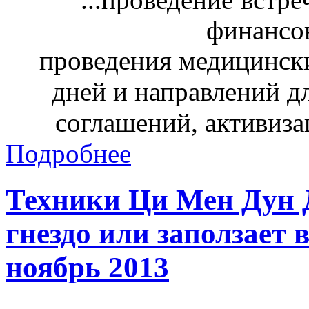
финансо
проведения медицинск
дней и направлений д
соглашений, активиза
Подробнее
Техники Ци Мен Дун Д
гнездо или заползает 
ноябрь 2013