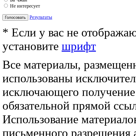
Не интересует
Результаты
Голосовать
* Если у вас не отобража
установите
шрифт
Все материалы, размещенн
использованы исключител
исключающего получение
обязательной прямой ссыл
Использование материалов
письменного разрешения 