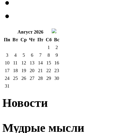
Август 2026
Пн
Вт
Ср
Чт
Пт
Сб
Вс
1
2
3
4
5
6
7
8
9
10
11
12
13
14
15
16
17
18
19
20
21
22
23
24
25
26
27
28
29
30
31
Новости
Мудрые мысли