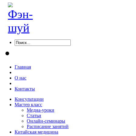
Главная
О нас
Контакты
Консультации
Мастер класс
Медиа-уроки
Статьи
Онлайн-семинары
Расписание занятий
Китайская медицина