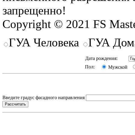
запрещенно!
Copyright © 2021 FS Mast
ГУА Человека
ГУА Дом
Дата рождения:
Пол:
Мужской
Введите градус фасадного направления
Рассчитать