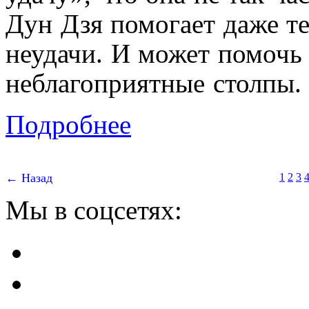
Дун Дзя помогает даже те
неудачи. И может помочь
неблагоприятные столпы.
Подробнее
← Назад
1
2
3
Мы в соцсетях: