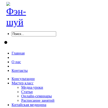
Главная
О нас
Контакты
Консультации
Мастер класс
Медиа-уроки
Статьи
Онлайн-семинары
Расписание занятий
Китайская медицина