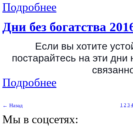
Подробнее
Дни без богатства 201
Если вы хотите уст
постарайтесь на эти дни 
связанно
Подробнее
← Назад
1
2
3
Мы в соцсетях: