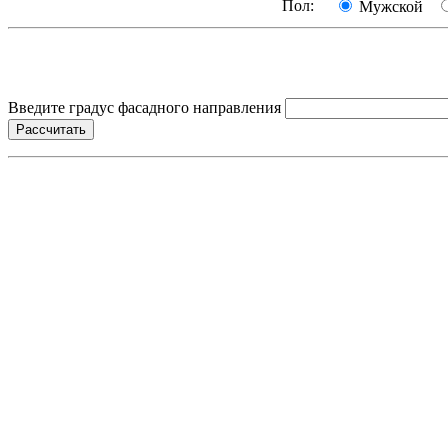
Пол:
Мужской
Введите градус фасадного направления
Рассчитать