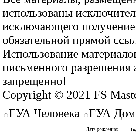
использованы исключител
исключающего получение
обязательной прямой ссыл
Использование материалов
письменного разрешения 
запрещенно!
Copyright © 2021 FS Mast
ГУА Человека
ГУА Дом
Дата рождения: