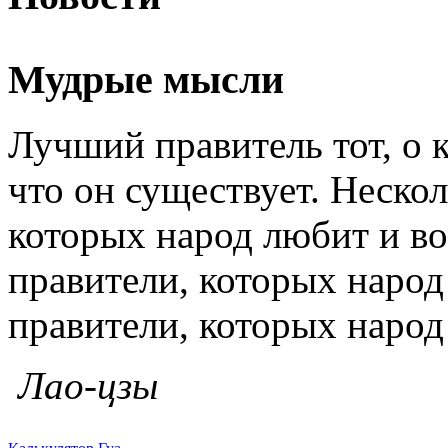
Мудрые мысли
Лучший правитель тот, о к
что он существует. Нескол
которых народ любит и во
правители, которых народ 
правители, которых народ
Лао-цзы