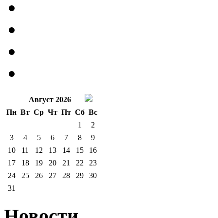
Август 2026
Пн
Вт
Ср
Чт
Пт
Сб
Вс
1
2
3
4
5
6
7
8
9
10
11
12
13
14
15
16
17
18
19
20
21
22
23
24
25
26
27
28
29
30
31
Новости