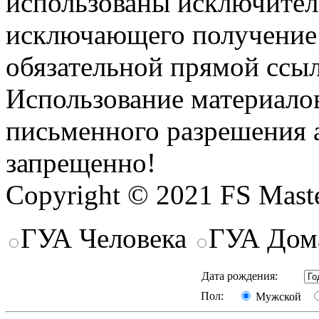
использованы исключител
исключающего получение
обязательной прямой ссыл
Использование материалов
письменного разрешения 
запрещенно!
Copyright © 2021 FS Mast
ГУА Человека
ГУА Дом
Дата рождения:
Пол:
Мужской