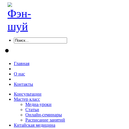
Главная
О нас
Контакты
Консультации
Мастер класс
Медиа-уроки
Статьи
Онлайн-семинары
Расписание занятий
Китайская медицина