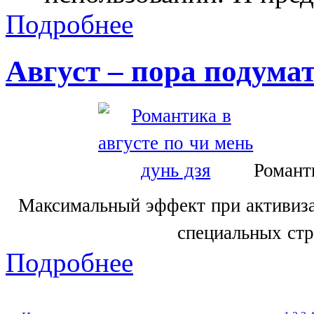
Подробнее
Август – пора подумат
Романти
Максимальный эффект при активиза
специальных ст
Подробнее