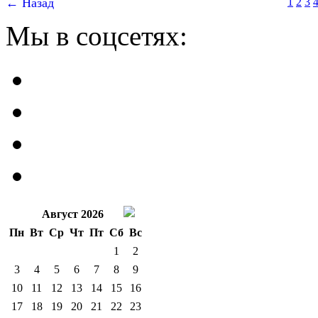
← Назад
1
2
3
Мы в соцсетях:
Август 2026
Пн
Вт
Ср
Чт
Пт
Сб
Вс
1
2
3
4
5
6
7
8
9
10
11
12
13
14
15
16
17
18
19
20
21
22
23