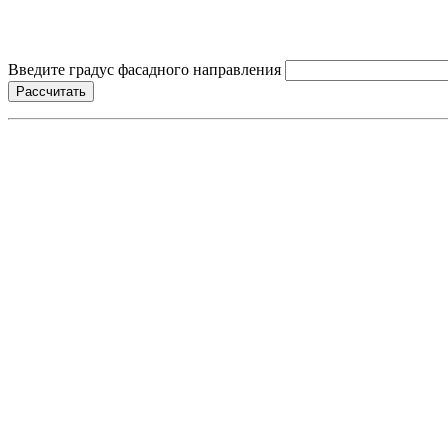
Введите градус фасадного направления
Рассчитать