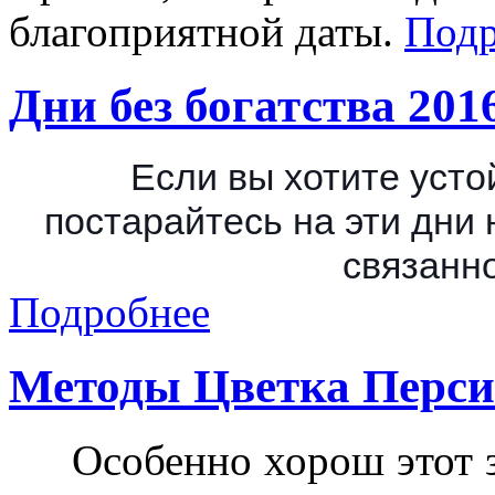
благоприятной даты.
Подр
Дни без богатства 201
Если вы хотите уст
постарайтесь на эти дни 
связанно
Подробнее
Методы Цветка Перси
Особенно хорош этот з