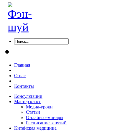
Главная
О нас
Контакты
Консультации
Мастер класс
Медиа-уроки
Статьи
Онлайн-семинары
Расписание занятий
Китайская медицина