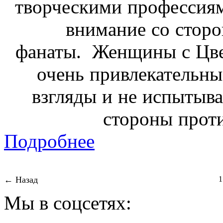
творческими профессиям
внимание со стор
фанаты.
Женщины с Цве
очень привлекательны,
взгляды и не испытыва
стороны прот
Подробнее
← Назад
1
Мы в соцсетях: