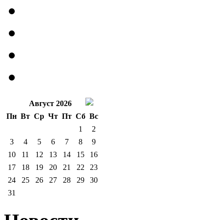
Август 2026
Пн
Вт
Ср
Чт
Пт
Сб
Вс
1
2
3
4
5
6
7
8
9
10
11
12
13
14
15
16
17
18
19
20
21
22
23
24
25
26
27
28
29
30
31