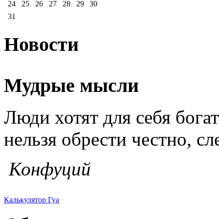
24
25
26
27
28
29
30
31
Новости
Мудрые мысли
Люди хотят для себя богат
нельзя обрести честно, сл
Конфуций
Калькулятор Гуа