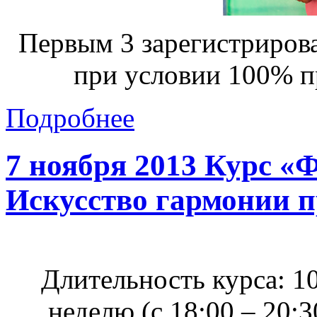
Первым 3 зарегистриров
при условии 100% п
Подробнее
7 ноября 2013 Курс «
Искусство гармонии п
Длительность курса: 10 
неделю (с 18:00 – 20:3