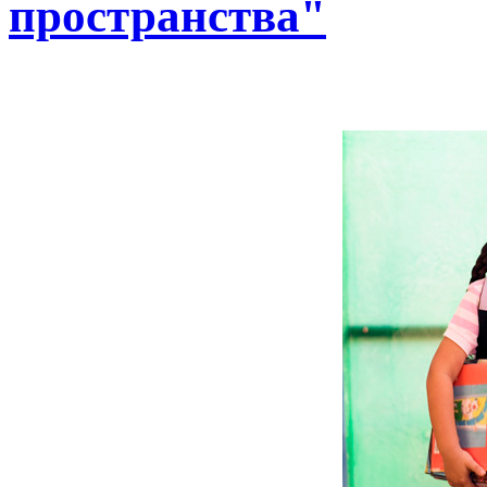
пространства"