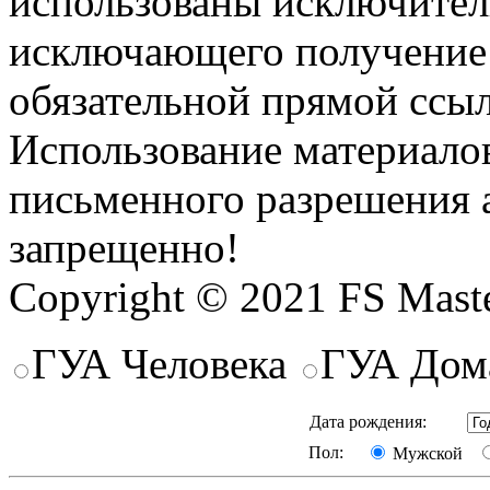
использованы исключител
исключающего получение
обязательной прямой ссыл
Использование материалов
письменного разрешения 
запрещенно!
Copyright © 2021 FS Mast
ГУА Человека
ГУА Дом
Дата рождения:
Пол:
Мужской