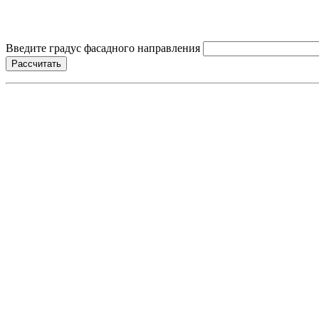
Введите градус фасадного направления
Рассчитать