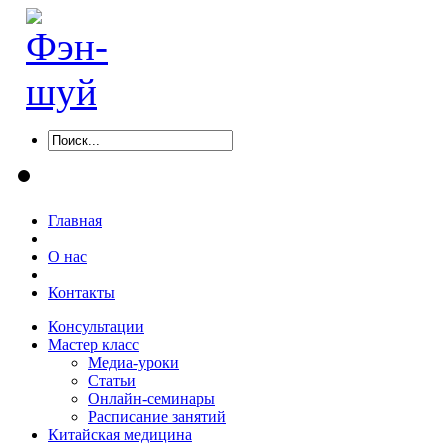
Главная
О нас
Контакты
Консультации
Мастер класс
Медиа-уроки
Статьи
Онлайн-семинары
Расписание занятий
Китайская медицина