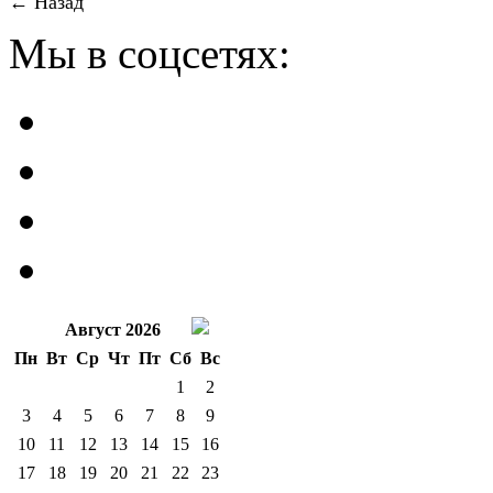
← Назад
Мы в соцсетях:
Август 2026
Пн
Вт
Ср
Чт
Пт
Сб
Вс
1
2
3
4
5
6
7
8
9
10
11
12
13
14
15
16
17
18
19
20
21
22
23