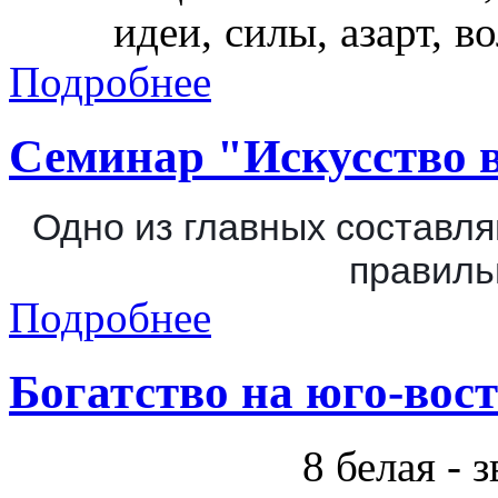
идеи, силы, азарт, в
Подробнее
Семинар "Искусство в
Одно из главных составл
правиль
Подробнее
Богатство на юго-вос
8 белая - 