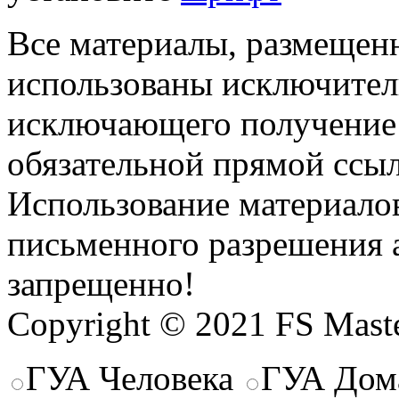
Все материалы, размещенн
использованы исключител
исключающего получение
обязательной прямой ссыл
Использование материалов
письменного разрешения 
запрещенно!
Copyright © 2021 FS Mast
ГУА Человека
ГУА Дом