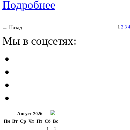
Подробнее
← Назад
1
2
3
Мы в соцсетях:
Август 2026
Пн
Вт
Ср
Чт
Пт
Сб
Вс
1
2