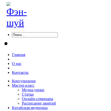
Главная
О нас
Контакты
Консультации
Мастер класс
Медиа-уроки
Статьи
Онлайн-семинары
Расписание занятий
Китайская медицина