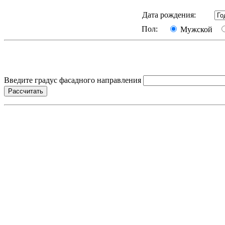
Дата рождения:
Пол:
Мужской
Введите градус фасадного направления
Рассчитать