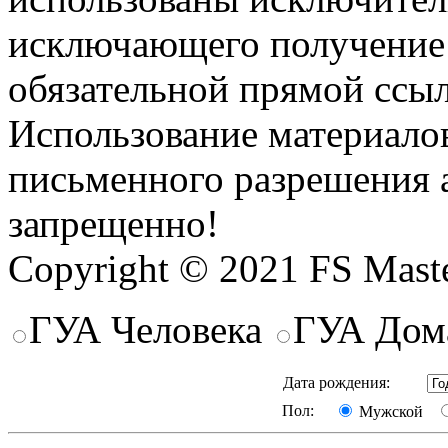
исключающего получение
обязательной прямой ссыл
Использование материалов
письменного разрешения 
запрещенно!
Copyright © 2021 FS Mast
ГУА Человека
ГУА Дом
Дата рождения:
Пол:
Мужской