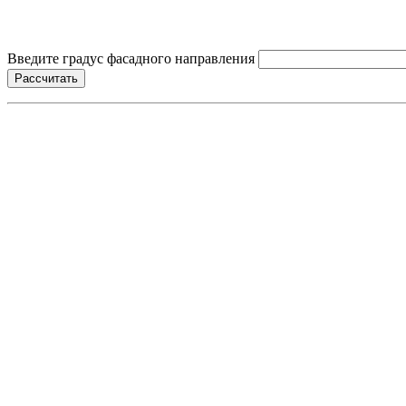
Введите градус фасадного направления
Рассчитать