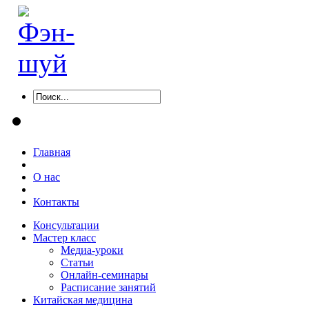
Главная
О нас
Контакты
Консультации
Мастер класс
Медиа-уроки
Статьи
Онлайн-семинары
Расписание занятий
Китайская медицина