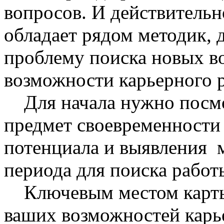
вопросов. И действительн
обладает рядом методик, 
проблему поиска новых в
возможности карьерного р
Для начала нужно посмот
предмет своевременности
потенциала и выявления 
периода для поиска работ
Ключевым местом карты 
ваших возможностей карье