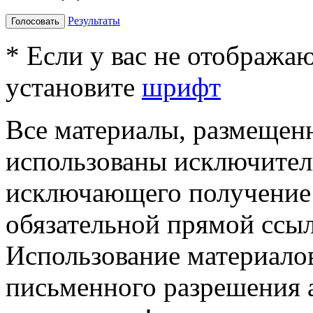
Результаты
Голосовать
* Если у вас не отобража
установите
шрифт
Все материалы, размещенн
использованы исключител
исключающего получение
обязательной прямой ссыл
Использование материалов
письменного разрешения 