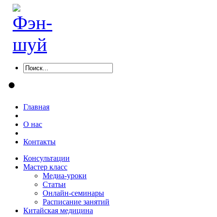
Главная
О нас
Контакты
Консультации
Мастер класс
Медиа-уроки
Статьи
Онлайн-семинары
Расписание занятий
Китайская медицина