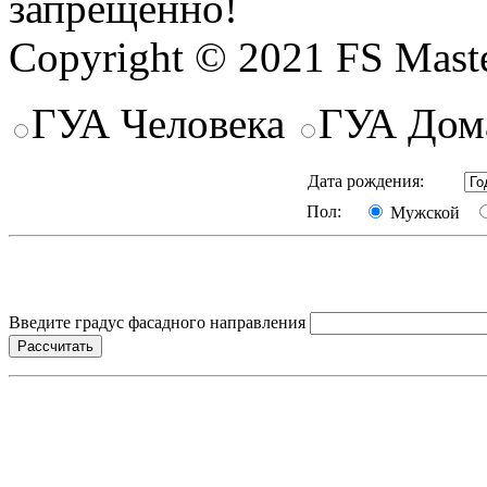
запрещенно!
Copyright © 2021 FS Mast
ГУА Человека
ГУА Дом
Дата рождения:
Пол:
Мужской
Введите градус фасадного направления
Рассчитать