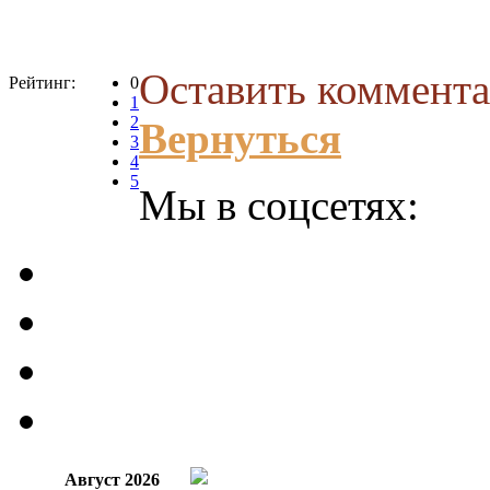
Оставить коммента
Рейтинг:
0
1
2
Вернуться
3
4
5
Мы в соцсетях:
Август 2026