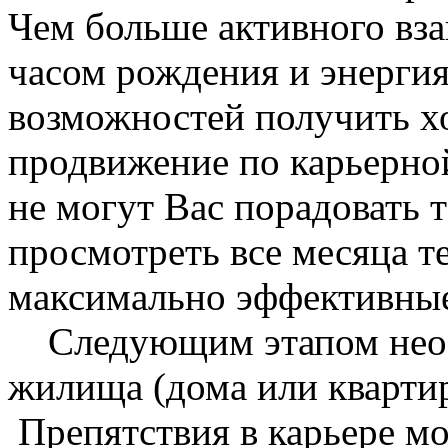
Чем больше активного вз
часом рождения и энергия
возможностей получить х
продвижение по карьерной
не могут Вас порадовать 
просмотреть все месяца т
максимально эффективны
Следующим этапом необ
жилища (дома или квартир
Препятствия в карьере мо