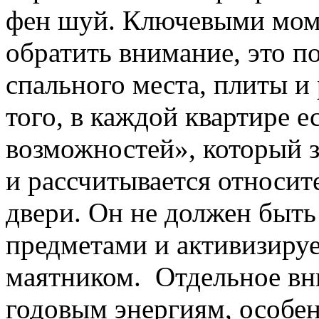
фен шуй. Ключевыми моме
обратить внимание, это п
спального места, плиты и
того, в каждой квартире е
возможностей», который з
и рассчитывается относит
двери. Он не должен быть
предметами и активизируе
маятником. Отдельное вн
годовым энергиям, особе