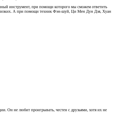
анный инструмент, при помощи которого мы сможем ответить
 близких. А при помощи техник Фэн-шуй, Ци Мен Дун Дзя, Хуан
ии. Он не любит проигрывать, честен с друзьями, хотя их не