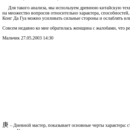
Для такого анализа, мы используем древнюю китайскую техни
на множество вопросов относительно характера, способностей
Конг Да Гуа можно усиливать сильные стороны и ослаблять или
Совсем недавно ко мне обратилась женщина с жалобами, что р
Мальчик 27.05.2003 14:30
庚
– Дневной мастер, показывает основные черты характера: с