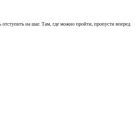
 отступить на шаг. Там, где можно пройти, пропусти вперед