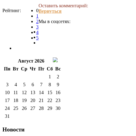
Оставить комментарий:
Рейтинг:
0
Вернуться
1
2
Мы в соцсетях:
3
4
5
Август 2026
Пн
Вт
Ср
Чт
Пт
Сб
Вс
1
2
3
4
5
6
7
8
9
10
11
12
13
14
15
16
17
18
19
20
21
22
23
24
25
26
27
28
29
30
31
Новости