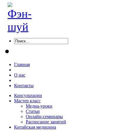
Главная
О нас
Контакты
Консультации
Мастер класс
Медиа-уроки
Статьи
Онлайн-семинары
Расписание занятий
Китайская медицина