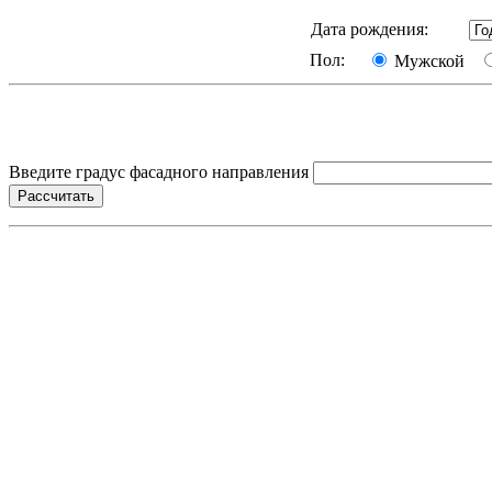
Дата рождения:
Пол:
Мужской
Введите градус фасадного направления
Рассчитать