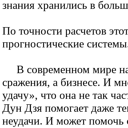
знания хранились в больш
По точности расчетов это
прогностические системы
В современном мире нас
сражения, а бизнесе. И м
удачу», что она не так ча
Дун Дзя помогает даже те
неудачи. И может помочь 