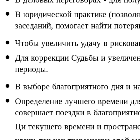
В юридической практике (позволя
заседаний, помогает найти потер
Чтобы увеличить удачу в рискова
Для коррекции Судьбы и увеличен
периоды.
В выборе благоприятного дня и н
Определение лучшего времени для
совершает поездки в благоприятн
Ци текущего времени и пространс