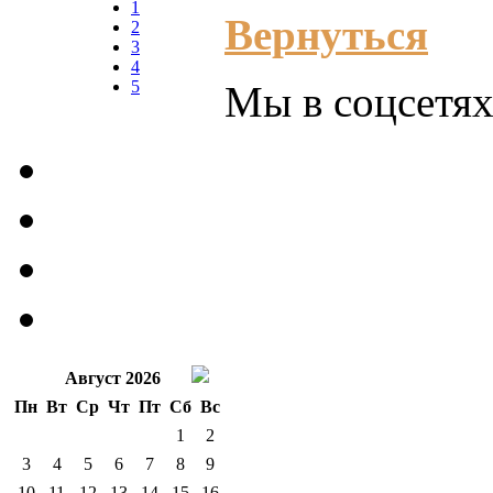
1
Вернуться
2
3
4
5
Мы в соцсетях
Август 2026
Пн
Вт
Ср
Чт
Пт
Сб
Вс
1
2
3
4
5
6
7
8
9
10
11
12
13
14
15
16