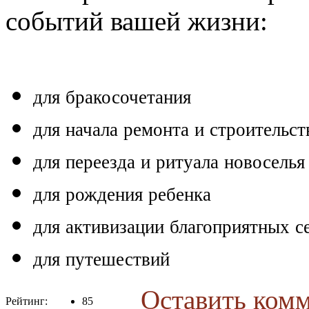
событий вашей жизни:
для бракосочетания
для начала ремонта и строительст
для переезда и ритуала новоселья
для рождения ребенка
для активизации благоприятных с
для путешествий
Оставить комм
Рейтинг:
85