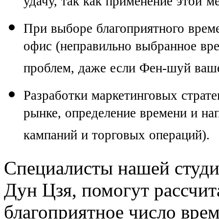
удачу, так как применение этой 
При выборе благоприятного време
офис (неправильно выбранное вре
проблем, даже если Фен-шуй ваше
Разработки маркетинговых страте
рынке, определение времени и на
кампаний и торговых операций).
Специалисты нашей студи
Дун Цзя, помогут рассчит
благоприятное число врем