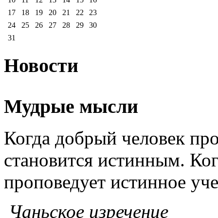
17
18
19
20
21
22
23
24
25
26
27
28
29
30
31
Новости
Мудрые мысли
Когда добрый человек про
становится истинным. Ког
проповедует истинное уче
Чаньское изречение