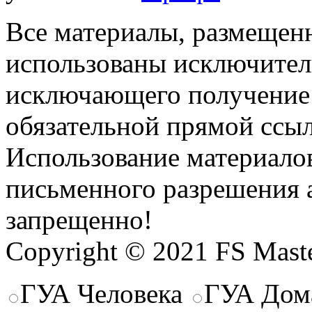
Все материалы, размещенн
использованы исключител
исключающего получение
обязательной прямой ссыл
Использование материалов
письменного разрешения 
запрещенно!
Copyright © 2021 FS Mast
ГУА Человека
ГУА Дом