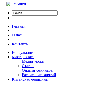
Главная
О нас
Контакты
Консультации
Мастер класс
Медиа-уроки
Статьи
Онлайн-семинары
Расписание занятий
Китайская медицина