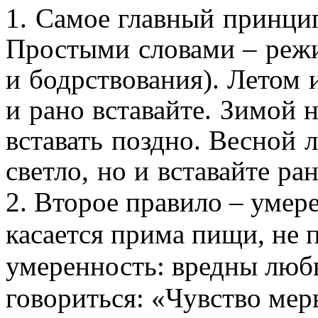
1. Самое главный принцип
Простыми словами – реж
и бодрствования). Летом 
и рано вставайте. Зимой 
вставать поздно. Весной л
светло, но и вставайте ран
2. Второе правило – умер
касается прима пищи, не 
умеренность: вредны люб
говориться: «Чувство мер