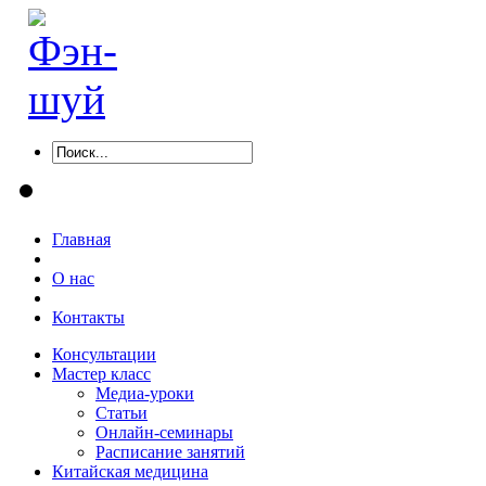
Главная
О нас
Контакты
Консультации
Мастер класс
Медиа-уроки
Статьи
Онлайн-семинары
Расписание занятий
Китайская медицина