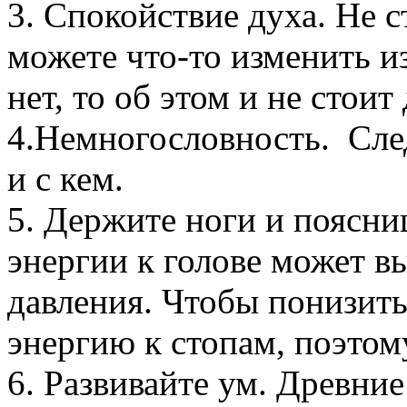
3. Спокойствие духа. Не с
можете что-то изменить из
нет, то об этом и не стоит
4.Немногословность. Следи
и с кем.
5. Держите ноги и поясни
энергии к голове может в
давления. Чтобы понизить
энергию к стопам, поэтом
6. Развивайте ум. Древни