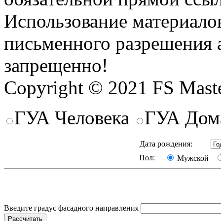
Использование материалов
письменного разрешения 
запрещенно!
Copyright © 2021 FS Mast
ГУА Человека
ГУА Дом
Дата рождения:
Пол:
Мужской
Введите градус фасадного направления
Рассчитать