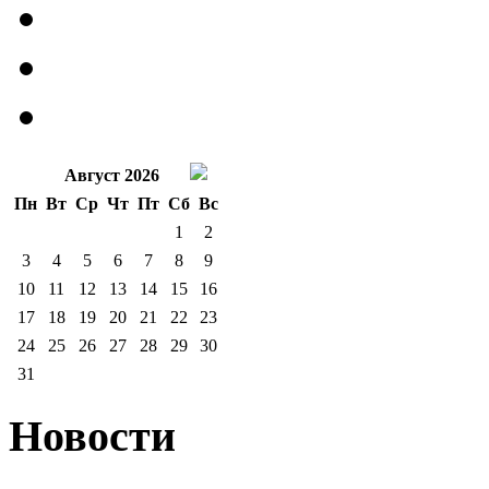
Август 2026
Пн
Вт
Ср
Чт
Пт
Сб
Вс
1
2
3
4
5
6
7
8
9
10
11
12
13
14
15
16
17
18
19
20
21
22
23
24
25
26
27
28
29
30
31
Новости