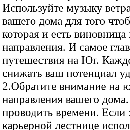
Используйте музыку ветра
вашего дома для того что
которая и есть виновница
направления. И самое глав
путешествия на Юг. Каждо
снижать ваш потенциал уда
2.
Обратите внимание на ю
направления вашего дома.
проводить времени. Если 
карьерной лестнице испол