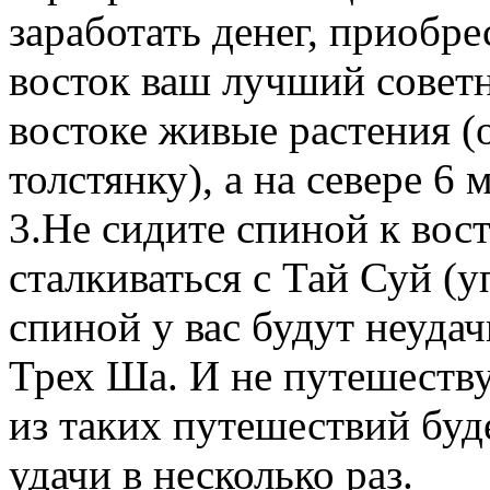
заработать денег, приобре
восток ваш лучший советн
востоке живые растения (
толстянку), а на севере 6
3.
Не сидите спиной к вост
сталкиваться с Тай Суй (у
спиной у вас будут неудач
Трех Ша. И не путешеству
из таких путешествий буд
удачи в несколько раз.