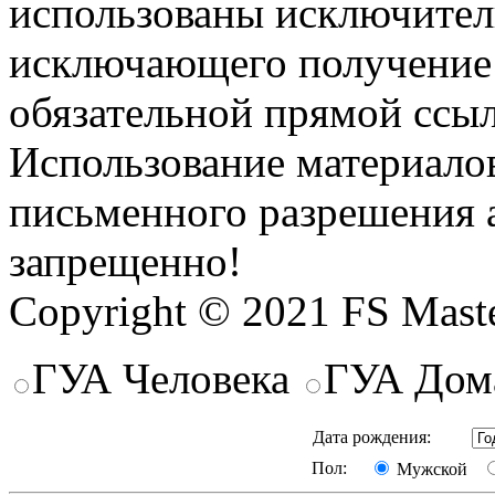
использованы исключител
исключающего получение
обязательной прямой ссыл
Использование материалов
письменного разрешения 
запрещенно!
Copyright © 2021 FS Mast
ГУА Человека
ГУА Дом
Дата рождения:
Пол:
Мужской