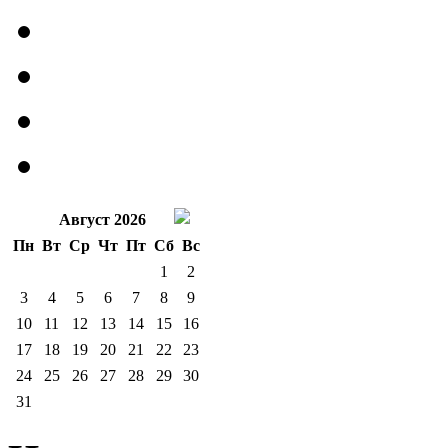
Август 2026
Пн
Вт
Ср
Чт
Пт
Сб
Вс
1
2
3
4
5
6
7
8
9
10
11
12
13
14
15
16
17
18
19
20
21
22
23
24
25
26
27
28
29
30
31