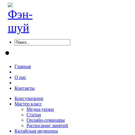
Главная
О нас
Контакты
Консультации
Мастер класс
Медиа-уроки
Статьи
Онлайн-семинары
Расписание занятий
Китайская медицина