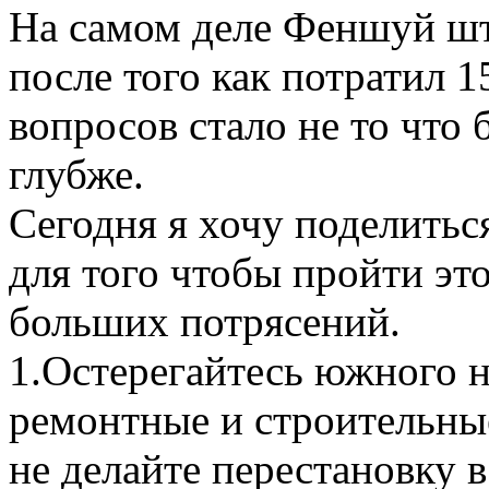
На самом деле Феншуй шт
после того как потратил 1
вопросов стало не то что 
глубже.
Сегодня я хочу поделитьс
для того чтобы пройти это
больших потрясений.
1.
Остерегайтесь южного н
ремонтные и строительные
не делайте перестановку 