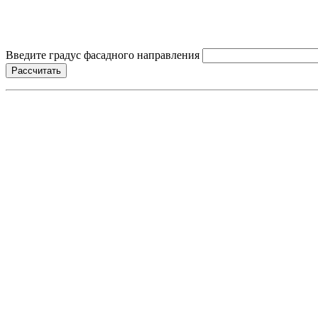
Введите градус фасадного направления
Рассчитать