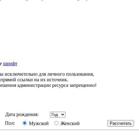
те
шрифт
ны исключительно для личного пользования,
прямой ссылки на их источник.
решения администрации ресурса запрещенно!
Дата рождения:
Пол:
Мужской
Женский
Рассчитать