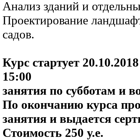
Анализ зданий и отдельн
Проектирование ландшафт
садов.
Курс стартует 20.10.2018
15:00
занятия по субботам и во
По окончанию курса про
занятия и выдается серт
Стоимость 250 у.е.