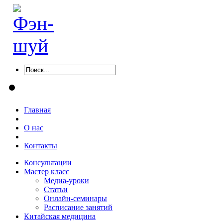
Главная
О нас
Контакты
Консультации
Мастер класс
Медиа-уроки
Статьи
Онлайн-семинары
Расписание занятий
Китайская медицина