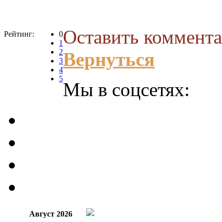
Оставить коммента
Рейтинг:
0
1
2
Вернуться
3
4
5
Мы в соцсетях:
Август 2026