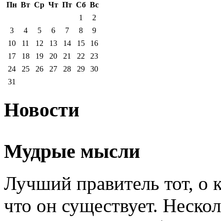
Пн
Вт
Ср
Чт
Пт
Сб
Вс
1
2
3
4
5
6
7
8
9
10
11
12
13
14
15
16
17
18
19
20
21
22
23
24
25
26
27
28
29
30
31
Новости
Мудрые мысли
Лучший правитель тот, о к
что он существует. Нескол