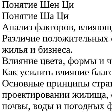
Понятие Шен Ци
Понятие Ша Ци
Анализ факторов, влияющ
Различие положительных 
жилья и бизнеса.
Влияние цвета, формы и 
Как усилить влияние бла
Основные принципы страт
проектировании жилища, с
почвы, воды и погодных ф