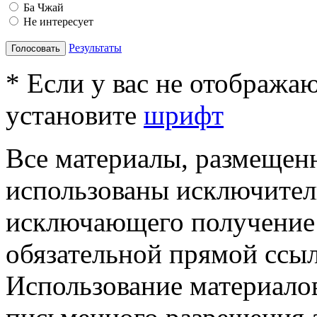
Ба Чжай
Не интересует
Результаты
Голосовать
* Если у вас не отобража
установите
шрифт
Все материалы, размещенн
использованы исключител
исключающего получение
обязательной прямой ссыл
Использование материалов