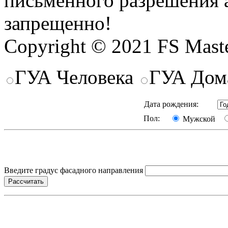
письменного разрешения 
запрещенно!
Copyright © 2021 FS Mast
ГУА Человека
ГУА Дом
Дата рождения:
Пол:
Мужской
Введите градус фасадного направления
Рассчитать