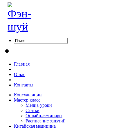
Главная
О нас
Контакты
Консультации
Мастер класс
Медиа-уроки
Статьи
Онлайн-семинары
Расписание занятий
Китайская медицина