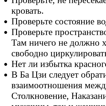
кровать.
Проверьте состояние в
Проверьте пространств
Там ничего не должно 
свободно циркулироват
Нет ли избытка красног
В Ба Цзи следует обрат
взаимоотношения межд
Столкновение, Наказание