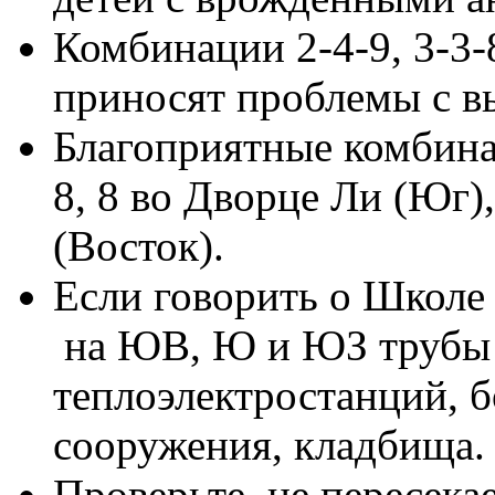
Комбинации 2-4-9, 3-3-8,
приносят проблемы с в
Благоприятные комбина
8, 8 во Дворце Ли (Юг)
(Восток).
Если говорить о Школе 
на ЮВ, Ю и ЮЗ трубы з
теплоэлектростанций, 
сооружения, кладбища
Проверьте, не пересека