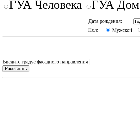
ГУА Человека
ГУА Дом
Дата рождения:
Пол:
Мужской
Введите градус фасадного направления
Рассчитать