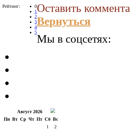
Оставить коммента
Рейтинг:
0
1
2
Вернуться
3
4
5
Мы в соцсетях:
Август 2026
Пн
Вт
Ср
Чт
Пт
Сб
Вс
1
2