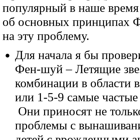
популярный в наше время 
об основных принципах Ф
на эту проблему.
Для начала я бы прове
Фен-шуй – Летящие зве
комбинации в области в
или 1-5-9 самые частые
Они приносят не только
проблемы с вынашивани
детей с врожденными а