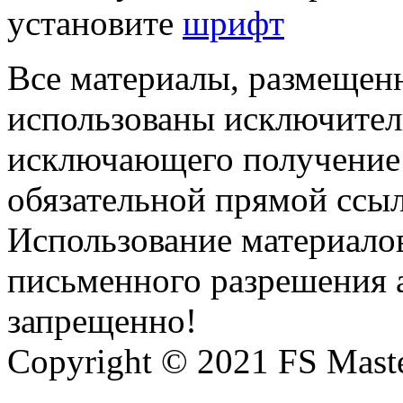
установите
шрифт
Все материалы, размещенн
использованы исключител
исключающего получение
обязательной прямой ссыл
Использование материалов
письменного разрешения 
запрещенно!
Copyright © 2021 FS Mast