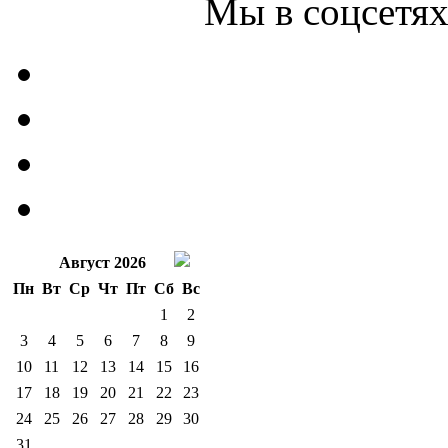
Мы в соцсетях
Август 2026
Пн
Вт
Ср
Чт
Пт
Сб
Вс
1
2
3
4
5
6
7
8
9
10
11
12
13
14
15
16
17
18
19
20
21
22
23
24
25
26
27
28
29
30
31