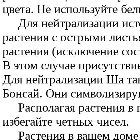
цвета. Не используйте б
Для нейтрализации исто
растения с острыми лист
растения (исключение сос
В этом случае присутстви
Для нейтрализации Ша так
Бонсай. Они символизиру
Располагая растения в г
избегайте четных чисел.
Растения в вашем доме 