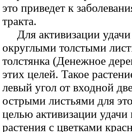
это приведет к заболева
тракта.
Для активизации удачи 
округлыми толстыми лист
толстянка (Денежное дере
этих целей. Такое растен
левый угол от входной дв
острыми листьями для это
целью активизации удачи 
растения с цветками крас