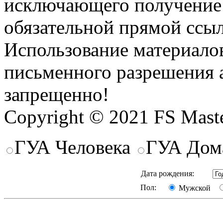
исключающего получение
обязательной прямой ссыл
Использование материалов
письменного разрешения 
запрещенно!
Copyright © 2021 FS Mast
ГУА Человека
ГУА Дом
Дата рождения:
Пол:
Мужской