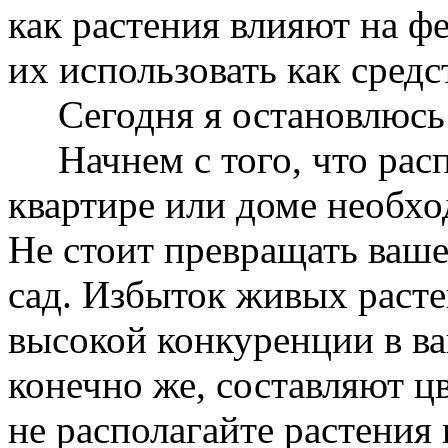
как растения влияют на 
их использовать как сред
Сегодня я остановлюсь 
Начнем с того, что расп
квартире или доме необхо
Не стоит превращать ваше
сад. Избыток живых расте
высокой конкуренции в в
конечно же, составляют ц
не располагайте растения