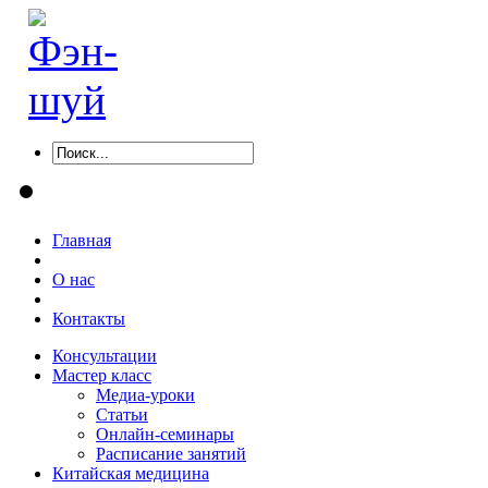
Главная
О нас
Контакты
Консультации
Мастер класс
Медиа-уроки
Статьи
Онлайн-семинары
Расписание занятий
Китайская медицина