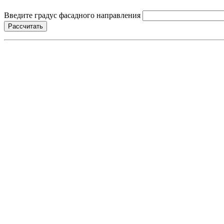
Введите градус фасадного направления
Рассчитать